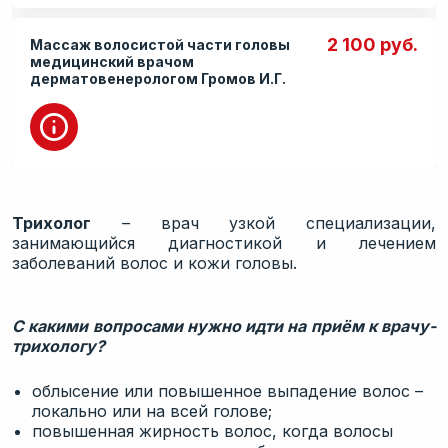
Процедурный кабинет
2 100 руб.
Массаж волосистой части головы
медицинский врачом
дерматовенерологом Громов И.Г.
Трихолог
– врач узкой специализации,
занимающийся диагностикой и лечением
заболеваний волос и кожи головы.
С какими вопросами нужно идти на приём к врачу-
трихологу?
облысение или повышенное выпадение волос –
локально или на всей голове;
повышенная жирность волос, когда волосы