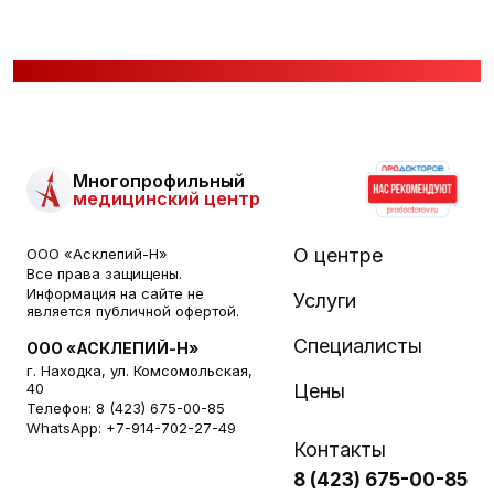
Многопрофильный
медицинский центр
О центре
ООО «Асклепий-Н»
Все права защищены.
Информация на сайте не
Услуги
является публичной офертой.
Специалисты
ООО «АСКЛЕПИЙ-Н»
г. Находка, ул. Комсомольская,
40
Цены
Телефон:
8 (423) 675-00-85
WhatsApp:
+7-914-702-27-49
Контакты
8 (423) 675-00-85