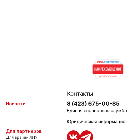
Контакты
8 (423) 675-00-85
Новости
Единая справочная служба
Юридическая информация
Для партнеров
Для врачей ЛПУ