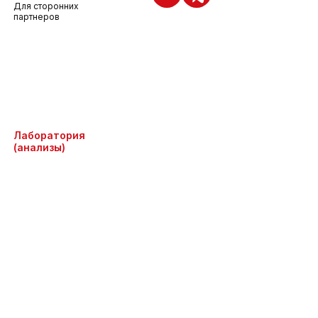
Для сторонних
партнеров
Лаборатория
(анализы)