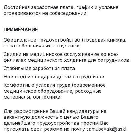
Достойная заработная плата, график и условия
оговариваются на собеседовании
ПРИМЕЧАНИЕ
Официальное трудоустройство (трудовая книжка,
оплата больничных, отпускных)
Скидки на медицинское обслуживание во всех
филиалах медицинского холдинга для сотрудников
Стабильная заработная плата
Новогодние подарки детям сотрудников
Комфортные условия труда (современное
медицинское оборудование, расходные
материалы, оргтехника)
Для рассмотрения Вашей кандидатуры на
вакантную должность с целью Вашего
дальнейшего трудоустройства просим Вас
присылать свои резюме на почту
samusevala@askl-