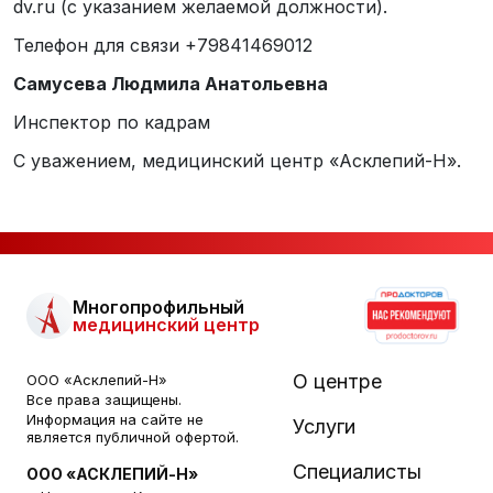
dv.ru
(с указанием желаемой должности).
Телефон для связи +79841469012
Самусева Людмила Анатольевна
Инспектор по кадрам
С уважением, медицинский центр «Асклепий-Н».
Многопрофильный
медицинский центр
О центре
ООО «Асклепий-Н»
Все права защищены.
Информация на сайте не
Услуги
является публичной офертой.
Специалисты
ООО «АСКЛЕПИЙ-Н»