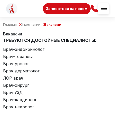
Записаться на прием
Главная
О компании
Вакансии
Вакансии
ТРЕБУЮТСЯ ДОСТОЙНЫЕ СПЕЦИАЛИСТЫ:
Врач-эндокринолог
Врач-терапевт
Врач-уролог
Врач-дерматолог
ЛОР врач
Врач-хирург
Врач УЗД
Врач-кардиолог
Врач-невролог