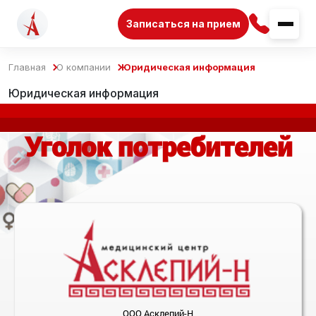
Записаться на прием
Главная
О компании
Юридическая информация
Юридическая информация