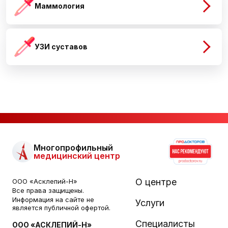
Маммология
УЗИ суставов
Многопрофильный
медицинский центр
О центре
ООО «Асклепий-Н»
Все права защищены.
Информация на сайте не
Услуги
является публичной офертой.
Специалисты
ООО «АСКЛЕПИЙ-Н»