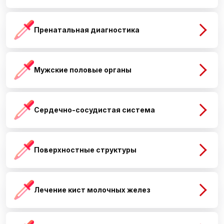
Пренатальная диагностика
Мужские половые органы
Сердечно-сосудистая система
Поверхностные структуры
Лечение кист молочных желез