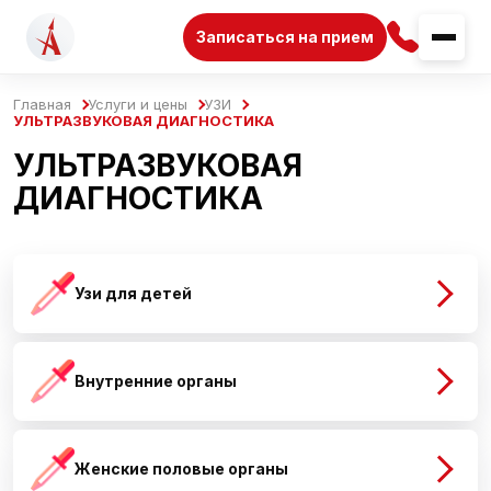
Записаться на прием
Главная
Услуги и цены
УЗИ
УЛЬТРАЗВУКОВАЯ ДИАГНОСТИКА
УЛЬТРАЗВУКОВАЯ
ДИАГНОСТИКА
Узи для детей
Внутренние органы
Женские половые органы