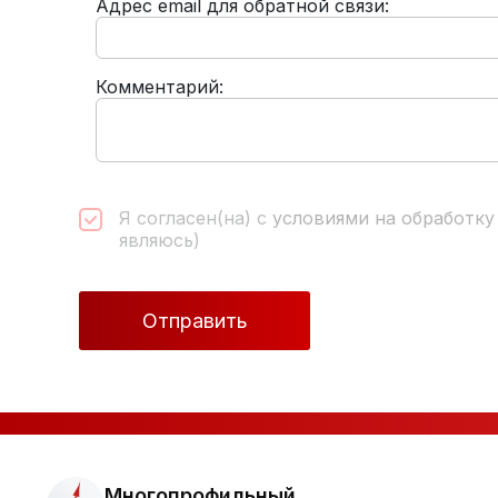
Адрес email для обратной связи:
Комментарий:
Я согласен(на) с
условиями на обработку
являюсь)
Многопрофильный