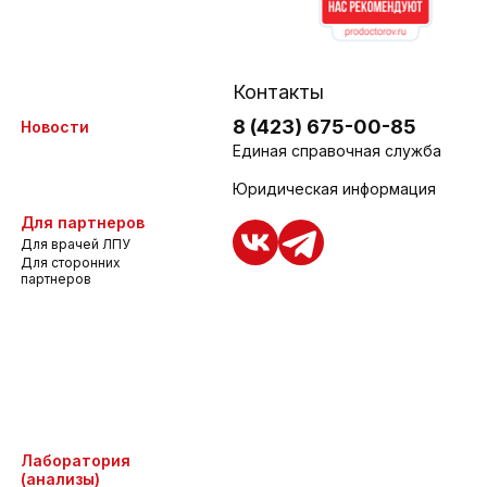
Контакты
8 (423) 675-00-85
Новости
Единая справочная служба
Юридическая информация
Для партнеров
Для врачей ЛПУ
Для сторонних
партнеров
Лаборатория
(анализы)