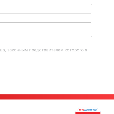
ца, законным представителем которого я