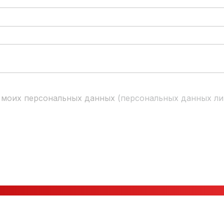
 моих персональных данных
(персональных данных ли