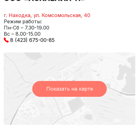
г. Находка, ул. Комсомольская, 40
Режим работы:
Пн-Сб – 7.30-19.00
Вс – 8.00-15.00
8 (423) 675-00-85
Показать на карте