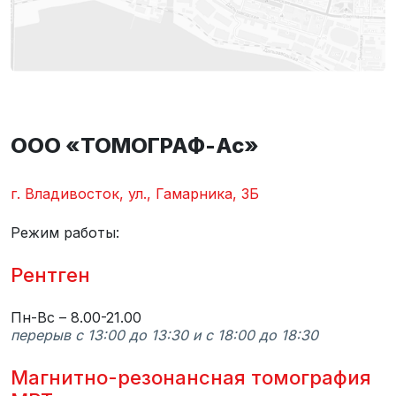
ООО «ТОМОГРАФ-Ас»
г. Владивосток, ул., Гамарника, 3Б
Режим работы:
Рентген
Пн-Вс – 8.00-21.00
перерыв с 13:00 до 13:30 и с 18:00 до 18:30
Магнитно-резонансная томография