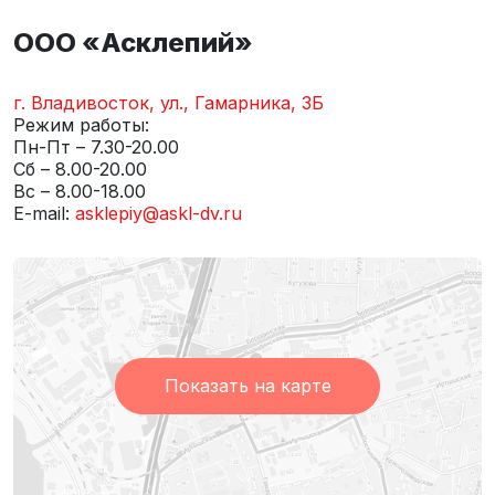
ООО «Асклепий»
г. Владивосток, ул., Гамарника, 3Б
Режим работы:
Пн-Пт – 7.30-20.00
Сб – 8.00-20.00
Вс – 8.00-18.00
E-mail:
asklepiy@askl-dv.ru
Показать на карте