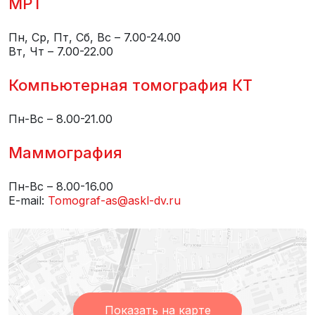
МРТ
Пн, Ср, Пт, Сб, Вс – 7.00-24.00
Вт, Чт – 7.00-22.00
Компьютерная томография КТ
Пн-Вс – 8.00-21.00
Маммография
Пн-Вс – 8.00-16.00
E-mail:
Tomograf-as@askl-dv.ru
Показать на карте