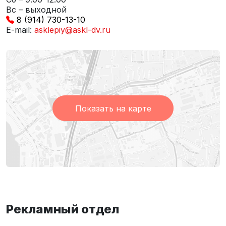
Вс – выходной
8 (914) 730-13-10
E-mail:
asklepiy@askl-dv.ru
Показать на карте
Рекламный отдел