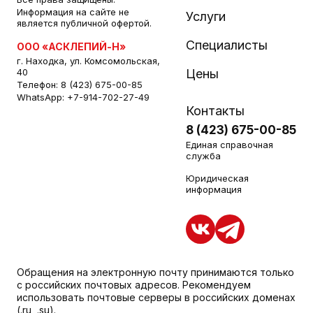
Информация на сайте не
Услуги
является публичной офертой.
Специалисты
ООО «АСКЛЕПИЙ-Н»
г. Находка, ул. Комсомольская,
40
Цены
Телефон:
8 (423) 675-00-85
WhatsApp:
+7-914-702-27-49
Контакты
8 (423) 675-00-85
Единая справочная
служба
Юридическая
информация
Обращения на электронную почту принимаются только
с российских почтовых адресов. Рекомендуем
использовать почтовые серверы в российских доменах
(.ru, .su).