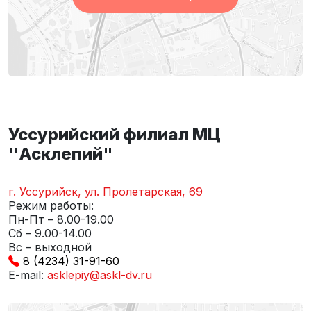
Уссурийский филиал МЦ
"Асклепий"
г. Уссурийск, ул. Пролетарская, 69
Режим работы:
Пн-Пт – 8.00-19.00
Сб – 9.00-14.00
Вс – выходной
8 (4234) 31-91-60
E-mail:
asklepiy@askl-dv.ru