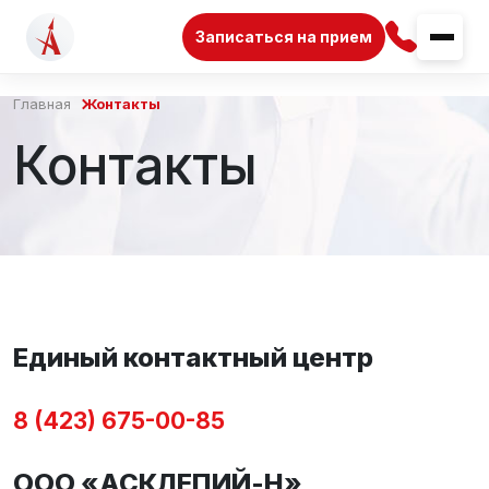
Записаться на прием
Главная
Контакты
Контакты
Единый контактный центр
8 (423) 675-00-85
ООО «АСКЛЕПИЙ-Н»