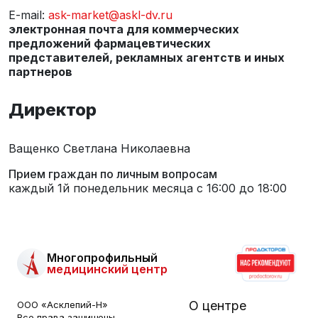
E-mail:
ask-market@askl-dv.ru
электронная почта для коммерческих
предложений фармацевтических
представителей, рекламных агентств и иных
партнеров
Директор
Ващенко Светлана Николаевна
Прием граждан по личным вопросам
каждый 1й понедельник месяца с 16:00 до 18:00
Многопрофильный
медицинский центр
О центре
ООО «Асклепий-Н»
Все права защищены.