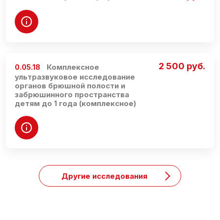
2 500 руб.
Комплексное
0.05.18
ультразвуковое исследование
органов брюшной полости и
забрюшинного пространства
детям до 1 года (комплексное)
Другие исследования