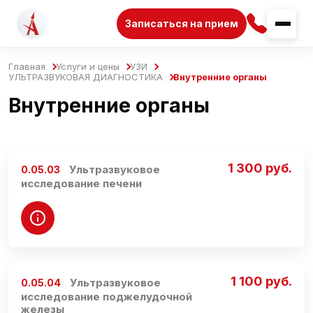
Записаться на прием
Главная
Услуги и цены
УЗИ
УЛЬТРАЗВУКОВАЯ ДИАГНОСТИКА
Внутренние органы
Внутренние органы
1 300 руб.
Ультразвуковое
0.05.03
исследование печени
1 100 руб.
Ультразвуковое
0.05.04
исследование поджелудочной
железы