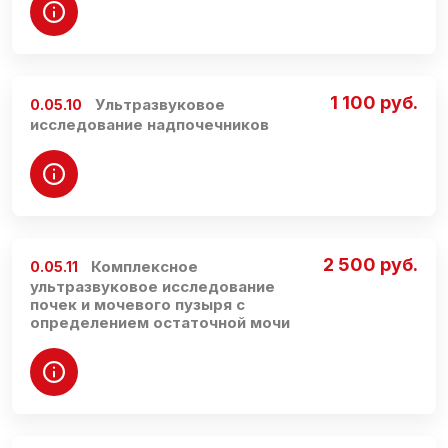
1 100 руб.
Ультразвуковое
0.05.10
исследование надпочечников
2 500 руб.
Комплексное
0.05.11
ультразвуковое исследование
почек и мочевого пузыря с
определением остаточной мочи