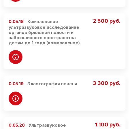
2 500 руб.
Комплексное
0.05.18
ультразвуковое исследование
органов брюшной полости и
забрюшинного пространства
детям до 1 года (комплексное)
3 300 руб.
Эластография печени
0.05.19
1 100 руб.
Ультразвуковое
0.05.20