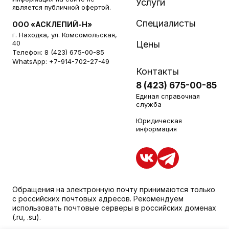
Услуги
является публичной офертой.
Специалисты
ООО «АСКЛЕПИЙ-Н»
г. Находка, ул. Комсомольская,
40
Цены
Телефон:
8 (423) 675-00-85
WhatsApp:
+7-914-702-27-49
Контакты
8 (423) 675-00-85
Единая справочная
служба
Юридическая
информация
Обращения на электронную почту принимаются только
с российских почтовых адресов. Рекомендуем
использовать почтовые серверы в российских доменах
(.ru, .su).