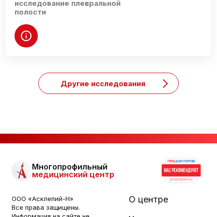
исследование плевральной
полости
Другие исследования
Многопрофильный
медицинский центр
О центре
ООО «Асклепий-Н»
Все права защищены.
Информация на сайте не