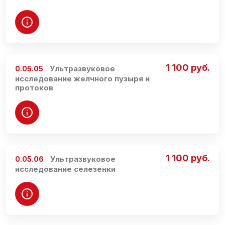
1 100 руб.
Ультразвуковое
0.05.05
исследование желчного пузыря и
протоков
1 100 руб.
Ультразвуковое
0.05.06
исследование селезенки