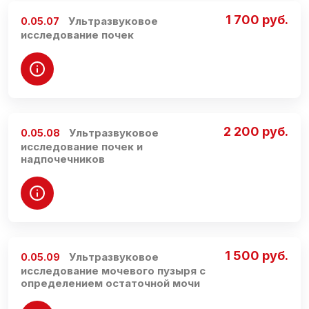
1 700 руб.
Ультразвуковое
0.05.07
исследование почек
2 200 руб.
Ультразвуковое
0.05.08
исследование почек и
надпочечников
1 500 руб.
Ультразвуковое
0.05.09
исследование мочевого пузыря с
определением остаточной мочи