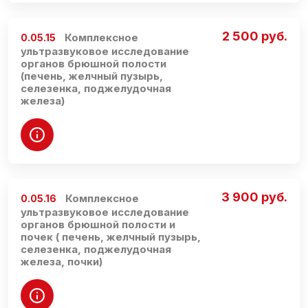
2 500 руб.
Комплексное
0.05.15
ультразвуковое исследование
органов брюшной полости
(печень, желчный пузырь,
селезенка, поджелудочная
железа)
3 900 руб.
Комплексное
0.05.16
ультразвуковое исследование
органов брюшной полости и
почек ( печень, желчный пузырь,
селезенка, поджелудочная
железа, почки)