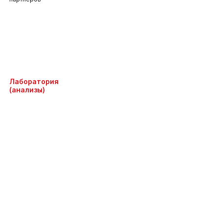
Лаборатория
(анализы)