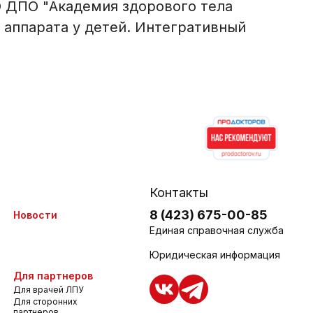
О ДПО "Академия здорового тела
 аппарата у детей. Интегративный
Контакты
8 (423) 675-00-85
Новости
Единая справочная служба
Юридическая информация
Для партнеров
Для врачей ЛПУ
Для сторонних
партнеров