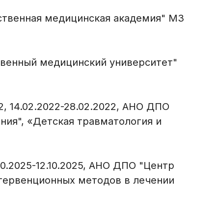
арственная медицинская академия" МЗ
рственный медицинский университет"
, 14.02.2022-28.02.2022, АНО ДПО
ния", «Детская травматология и
10.2025-12.10.2025, АНО ДПО "Центр
нтервенционных методов в лечении