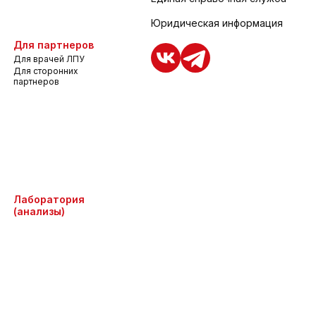
Юридическая информация
Для партнеров
Для врачей ЛПУ
Для сторонних
партнеров
Лаборатория
(анализы)