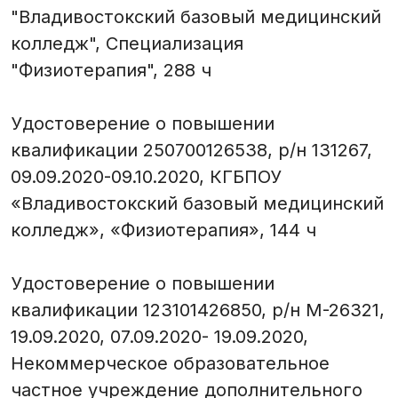
"Владивостокский базовый медицинский
колледж", Специализация
"Физиотерапия", 288 ч
Удостоверение о повышении
квалификации 250700126538, р/н 131267,
09.09.2020-09.10.2020, КГБПОУ
«Владивостокский базовый медицинский
колледж», «Физиотерапия», 144 ч
Удостоверение о повышении
квалификации 123101426850, р/н М-26321,
19.09.2020, 07.09.2020- 19.09.2020,
Некоммерческое образовательное
частное учреждение дополнительного