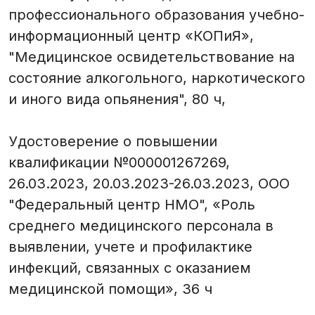
профессионального образования учебно-
информационный центр «КОПиЯ»,
"Медицинское освидетельствование на
состояние алкогольного, наркотического
и иного вида опьянения", 80 ч,
Удостоверение о повышении
квалификации №000001267269,
26.03.2023, 20.03.2023-26.03.2023, ООО
"Федеральный центр НМО", «Роль
среднего медицинского персонала в
выявлении, учете и профилактике
инфекций, связанных с оказанием
медицинской помощи», 36 ч