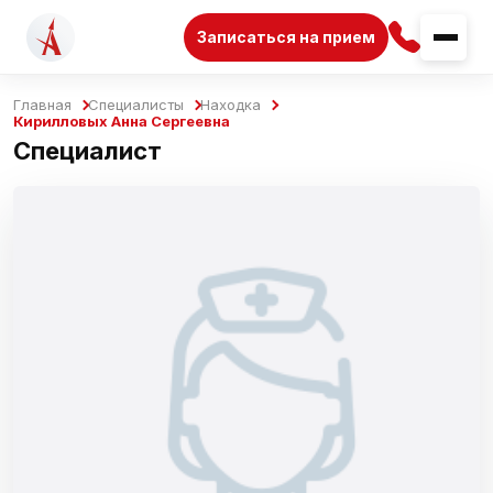
Записаться на прием
Главная
Специалисты
Находка
Кирилловых Анна Сергеевна
Специалист