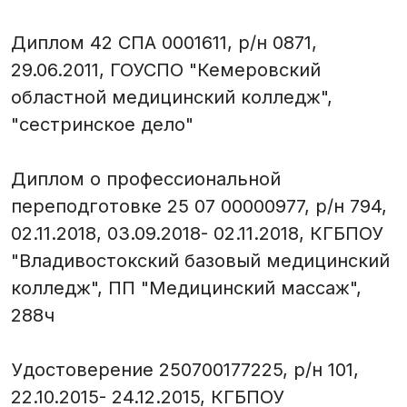
Диплом 42 СПА 0001611, р/н 0871,
29.06.2011, ГОУСПО "Кемеровский
областной медицинский колледж",
"сестринское дело"
Диплом о профессиональной
переподготовке 25 07 00000977, р/н 794,
02.11.2018, 03.09.2018- 02.11.2018, КГБПОУ
"Владивостокский базовый медицинский
колледж", ПП "Медицинский массаж",
288ч
Удостоверение 250700177225, р/н 101,
22.10.2015- 24.12.2015, КГБПОУ