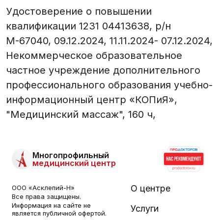
Удостоверение о повышении
квалификации 1231 04413638, р/н
М-67040, 09.12.2024, 11.11.2024- 07.12.2024,
Некоммерческое образовательное
частное учреждение дополнительного
профессионального образования учебно-
информационный центр «КОПиЯ»,
"Медицинский массаж", 160 ч,
Многопрофильный
медицинский центр
О центре
ООО «Асклепий-Н»
Все права защищены.
Информация на сайте не
Услуги
является публичной офертой.