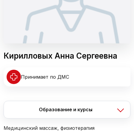
Кирилловых Анна Сергеевна
Принимает по ДМС
Образование и курсы
Медицинский массаж, физиотерапия