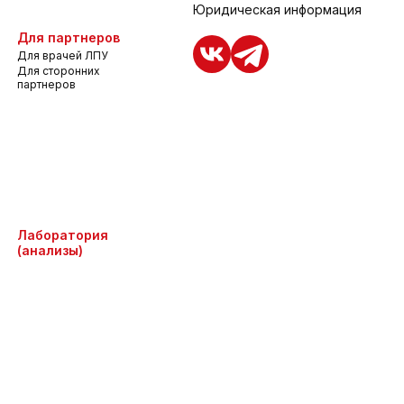
Юридическая информация
Для партнеров
Для врачей ЛПУ
Для сторонних
партнеров
Лаборатория
(анализы)