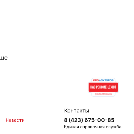
ьше
Контакты
8 (423) 675-00-85
Новости
Единая справочная служба