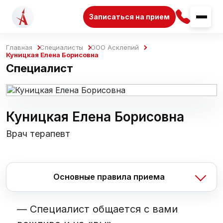
Записаться на прием
Главная
Специалисты
ООО Асклепий
Куницкая Елена Борисовна
Специалист
Куницкая Елена Борисовна
Врач терапевт
Основные правила приема
—
Специалист общается с вами