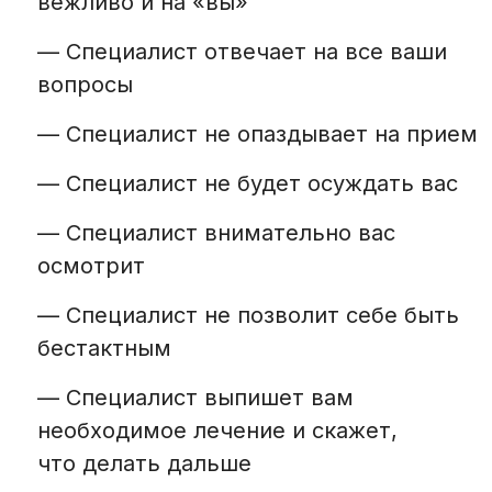
вежливо и на «вы»
—
Специалист отвечает на все ваши
вопросы
—
Специалист не опаздывает на прием
—
Специалист не будет осуждать вас
—
Специалист внимательно вас
осмотрит
—
Специалист не позволит себе быть
бестактным
—
Специалист выпишет вам
необходимое лечение и скажет,
что делать дальше