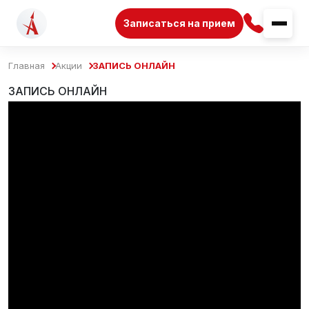
Записаться на прием
Главная
Акции
ЗАПИСЬ ОНЛАЙН
ЗАПИСЬ ОНЛАЙН