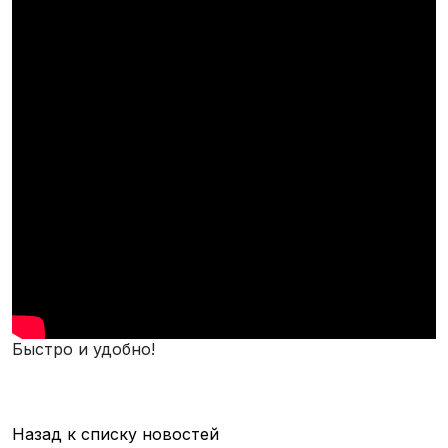
Быстро и удобно!
Назад к списку новостей