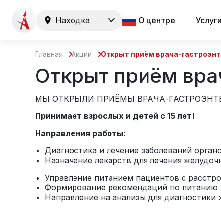
Находка
О центре
Услуг
Главная
Акции
Открыт приём врача-гастроэнт
Открыт приём вра
МЫ ОТКРЫЛИ ПРИЁМЫ ВРАЧА-ГАСТРОЭНТЕ
Принимает взрослых и детей с 15 лет!
Направления работы:
Диагностика и лечение заболеваний орган
Назначение лекарств для лечения желудо
Управление питанием пациентов с расстр
Формирование рекомендаций по питанию 
Направление на анализы для диагностики 