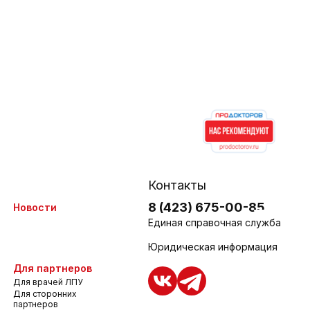
Контакты
8 (423) 675-00-85
Новости
Единая справочная служба
Юридическая информация
Для партнеров
Для врачей ЛПУ
Для сторонних
партнеров