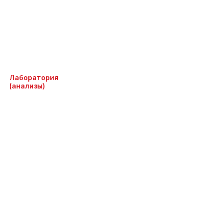
Лаборатория
(анализы)