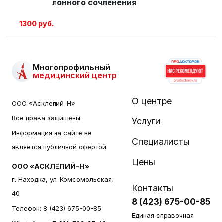
лонного сочленения
1300 руб.
Многопрофильный
медицинский центр
О центре
ООО «Асклепий-Н»
Все права защищены.
Услуги
Информация на сайте не
Специалисты
является публичной офертой.
Цены
ООО «АСКЛЕПИЙ-Н»
г. Находка, ул. Комсомольская,
Контакты
40
8 (423) 675-00-85
Телефон:
8 (423) 675-00-85
Единая справочная