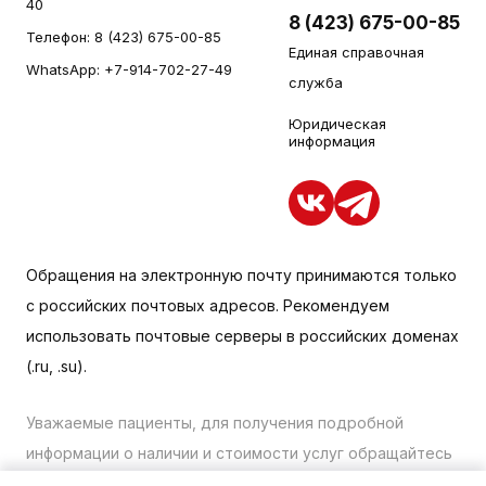
40
8 (423) 675-00-85
Телефон:
8 (423) 675-00-85
Единая справочная
WhatsApp:
+7-914-702-27-49
служба
Юридическая
информация
Обращения на электронную почту принимаются только
с российских почтовых адресов. Рекомендуем
использовать почтовые серверы в российских доменах
(.ru, .su).
Уважаемые пациенты, для получения подробной
информации о наличии и стоимости услуг обращайтесь
к менеджеру сайта с помощью специальной формы