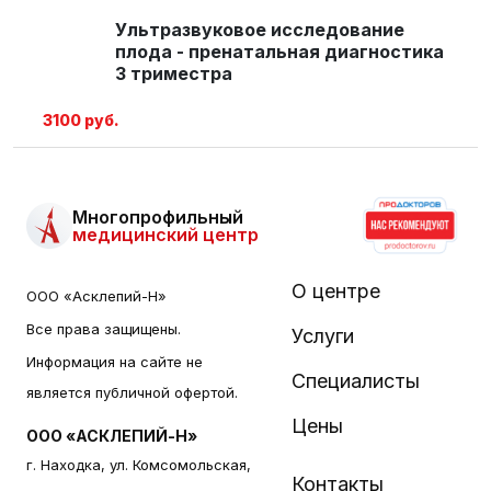
Ультразвуковое исследование
плода - пренатальная диагностика
3 триместра
3100 руб.
Многопрофильный
медицинский центр
О центре
ООО «Асклепий-Н»
Все права защищены.
Услуги
Информация на сайте не
Специалисты
является публичной офертой.
Цены
ООО «АСКЛЕПИЙ-Н»
г. Находка, ул. Комсомольская,
Контакты