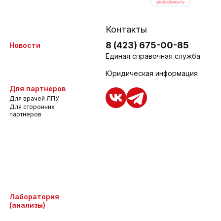
Контакты
8 (423) 675-00-85
Новости
Единая справочная служба
Юридическая информация
Для партнеров
Для врачей ЛПУ
Для сторонних
партнеров
Лаборатория
(анализы)