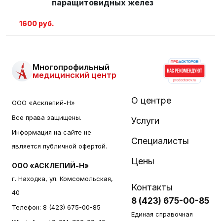
паращитовидных желез
1600 руб.
Многопрофильный
медицинский центр
О центре
ООО «Асклепий-Н»
Все права защищены.
Услуги
Информация на сайте не
Специалисты
является публичной офертой.
Цены
ООО «АСКЛЕПИЙ-Н»
г. Находка, ул. Комсомольская,
Контакты
40
8 (423) 675-00-85
Телефон:
8 (423) 675-00-85
Единая справочная