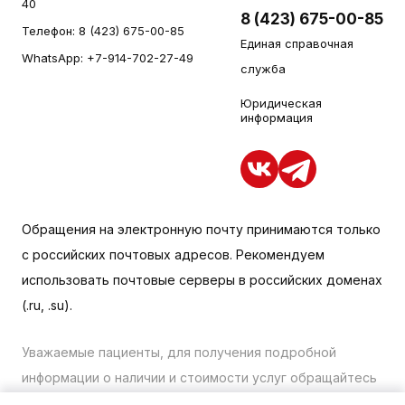
40
8 (423) 675-00-85
Телефон:
8 (423) 675-00-85
Единая справочная
WhatsApp:
+7-914-702-27-49
служба
Юридическая
информация
Обращения на электронную почту принимаются только
с российских почтовых адресов. Рекомендуем
использовать почтовые серверы в российских доменах
(.ru, .su).
Уважаемые пациенты, для получения подробной
информации о наличии и стоимости услуг обращайтесь
к менеджеру сайта с помощью специальной формы