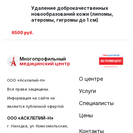
Удаление доброкачественных
новообразований кожи (липомы,
атеромы, гигромы до 1 см)
6500 руб.
Многопрофильный
медицинский центр
О центре
ООО «Асклепий-Н»
Все права защищены.
Услуги
Информация на сайте не
Специалисты
является публичной офертой.
Цены
ООО «АСКЛЕПИЙ-Н»
г. Находка, ул. Комсомольская,
Контакты