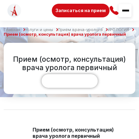
Записаться на прием
Главная
Услуги и цены
Приём врача-уролога
УРОЛОГИЯ
Прием (осмотр, консультация) врача уролога первичный
Прием (осмотр, консультация)
врача уролога первичный
Показать больше
Прием (осмотр, консультация)
врача уролога первичный