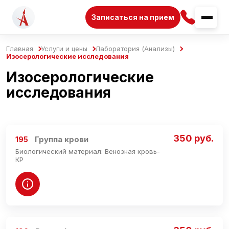
Записаться на прием
Главная
Услуги и цены
Лаборатория (Анализы)
Изосерологические исследования
Изосерологические
исследования
350 руб.
Группа крови
195
Биологический материал: Венозная кровь-
КР