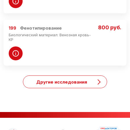
800 руб.
Фенотипирование
199
Биологический материал: Венозная кровь-
КР
Другие исследования