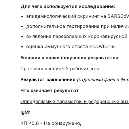
Для чего используется исследование:
эпидемиологический скрининг на SARSCoV-
дополнительное тестирование при наличии
выявление переболевших коронавирусной
оценка иммунного ответа к COVID-19.
Условия и сроки получения результатов
Срок исполнения – 2 рабочих дня.
Результат заключения
(отдельный файл в фо
Что означает результат
Определяемые параметры и референсные зна
IgM
:
КП <0,8 - Не обнаружено;