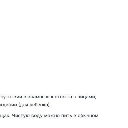
сутствии в анамнезе контакта с лицами,
ждении (для ребёнка).
тощак. Чистую воду можно пить в обычном