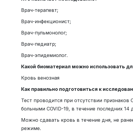
Врач-терапевт;
Врач-инфекционист;
Врач-пульмонолог;
Врач-педиатр;
Врач-эпидемиолог.
Какой биоматериал можно использовать дл
Кровь венозная
Как правильно подготовиться к исследова
Тест проводится при отсутствии признаков 
больными COVID-19, в течение последних 14 
Можно сдавать кровь в течение дня, не ране
режиме.