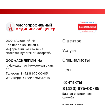
Многопрофильный
медицинский центр
О центре
ООО «Асклепий-Н»
Все права защищены.
Информация на сайте не
Услуги
является публичной офертой.
Специалисты
ООО «АСКЛЕПИЙ-Н»
г. Находка, ул. Комсомольская,
40
Цены
Телефон:
8 (423) 675-00-85
WhatsApp:
+7-914-702-27-49
Контакты
8 (423) 675-00-85
Единая справочная
служба
Юридическая