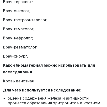
Врач-терапевт;
Врач-онколог;
Врач-гастроэнтеролог;
Врач-гематолог;
Врач-нефролог;
Врач-ревматолог;
Врач-хирург.
Какой биоматериал можно использовать для
исследования
Кровь венозная
Для чего используется исследование:
оценка содержания железа и активности
процесса образования эритроцитов в костном