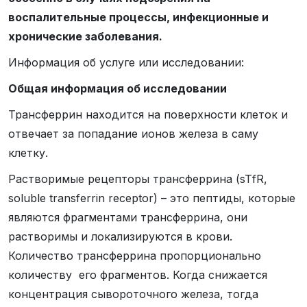
воспалительные процессы, инфекционные и
хронические заболевания.
Информация об услуге или исследовании:
Общая информация об исследовании
Трансферрин находится на поверхности клеток и
отвечает за попадание ионов железа в саму
клетку.
Растворимые рецепторы трансферрина (sTfR,
soluble transferrin receptor) – это пептиды, которые
являются фрагментами трансферрина, они
растворимы и локализируются в крови.
Количество трансферрина пропорционально
количеству его фрагментов. Когда снижается
концентрация сывороточного железа, тогда