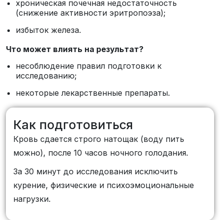
хроническая почечная недостаточность
(снижение активности эритропоэза);
избыток железа.
Что может влиять на результат?
несоблюдение правил подготовки к
исследованию;
некоторые лекарственные препараты.
Как подготовиться
Кровь сдается строго натощак (воду пить
можно), после 10 часов ночного голодания.
За 30 минут до исследования исключить
курение, физические и психоэмоциональные
нагрузки.