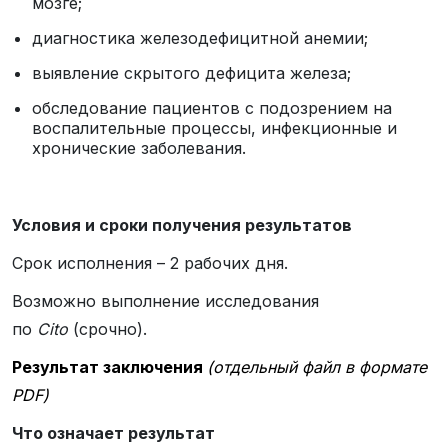
мозге;
диагностика железодефицитной анемии;
выявление скрытого дефицита железа;
обследование пациентов с подозрением на
воспалительные процессы, инфекционные и
хронические заболевания.
Условия и сроки получения результатов
Срок исполнения – 2 рабочих дня.
Возможно выполнение исследования
по
Cito
(срочно).
Результат заключения
(отдельный файл в формате
PDF)
Что означает результат