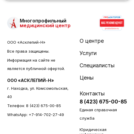
Многопрофильный
медицинский центр
О центре
ООО «Асклепий-Н»
Все права защищены.
Услуги
Информация на сайте не
Специалисты
является публичной офертой.
Цены
ООО «АСКЛЕПИЙ-Н»
г. Находка, ул. Комсомольская,
Контакты
40
8 (423) 675-00-85
Телефон:
8 (423) 675-00-85
Единая справочная
WhatsApp:
+7-914-702-27-49
служба
Юридическая