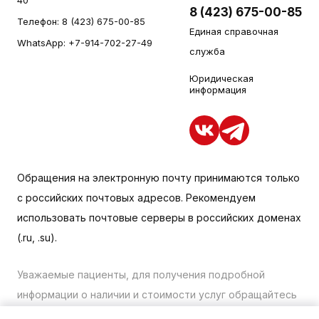
8 (423) 675-00-85
Телефон:
8 (423) 675-00-85
Единая справочная
WhatsApp:
+7-914-702-27-49
служба
Юридическая
информация
Обращения на электронную почту принимаются только
с российских почтовых адресов. Рекомендуем
использовать почтовые серверы в российских доменах
(.ru, .su).
Уважаемые пациенты, для получения подробной
информации о наличии и стоимости услуг обращайтесь
к менеджеру сайта с помощью специальной формы