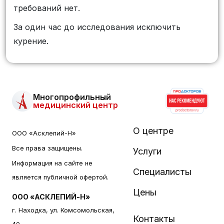
требований нет.
За один час до исследования исключить
курение.
Многопрофильный
медицинский центр
О центре
ООО «Асклепий-Н»
Все права защищены.
Услуги
Информация на сайте не
Специалисты
является публичной офертой.
Цены
ООО «АСКЛЕПИЙ-Н»
г. Находка, ул. Комсомольская,
Контакты
40