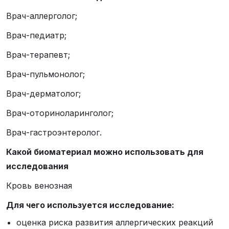
Врач-аллерголог;
Врач-педиатр;
Врач-терапевт;
Врач-пульмонолог;
Врач-дерматолог;
Врач-оториноларинголог;
Врач-гастроэнтеролог.
Какой биоматериал можно использовать для
исследования
Кровь венозная
Для чего используется исследование:
оценка риска развития аллергических реакций