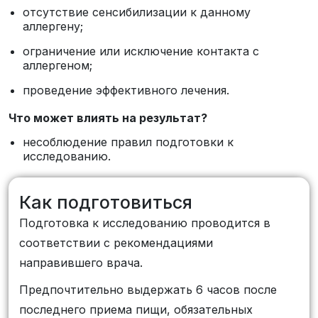
отсутствие сенсибилизации к данному
аллергену;
ограничение или исключение контакта с
аллергеном;
проведение эффективного лечения.
Что может влиять на результат?
несоблюдение правил подготовки к
исследованию.
Как подготовиться
Подготовка к исследованию проводится в
соответствии с рекомендациями
направившего врача.
Предпочтительно выдержать 6 часов после
последнего приема пищи, обязательных