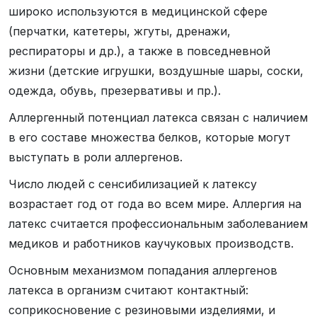
широко используются в медицинской сфере
(перчатки, катетеры, жгуты, дренажи,
респираторы и др.), а также в повседневной
жизни (детские игрушки, воздушные шары, соски,
одежда, обувь, презервативы и пр.).
Аллергенный потенциал латекса связан с наличием
в его составе множества белков, которые могут
выступать в роли аллергенов.
Число людей с сенсибилизацией к латексу
возрастает год от года во всем мире. Аллергия на
латекс считается профессиональным заболеванием
медиков и работников каучуковых производств.
Основным механизмом попадания аллергенов
латекса в организм считают контактный:
соприкосновение с резиновыми изделиями, и