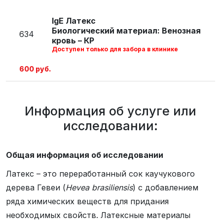
IgE Латекс
Биологический материал: Венозная
634
кровь – КР
Доступен только для забора в клинике
600 руб.
Информация об услуге или
исследовании:
Общая информация об исследовании
Латекс – это переработанный сок каучукового
дерева Гевеи (
Hevea brasiliensis
) с добавлением
ряда химических веществ для придания
необходимых свойств. Латексные материалы