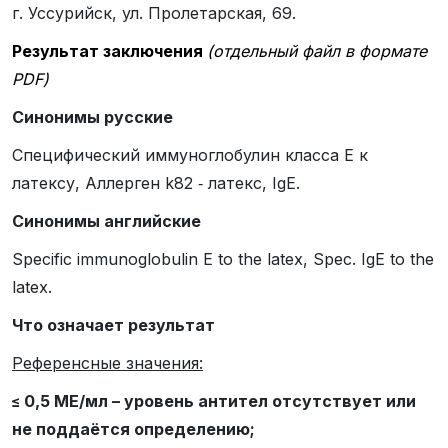
г. Уссурийск, ул. Пролетарская, 69.
Результат заключения
(отдельный файл в формате
PDF)
Синонимы русские
Специфический иммуноглобулин класса Е к
латексу, Аллерген k82 ‑ латекс, IgE.
Синонимы
английские
Specific immunoglobulin E to the latex, Spec. IgE to the
latex.
Что означает результат
Референсные значения:
≤ 0,5 МЕ/мл – уровень антител отсутствует или
не поддаётся определению;