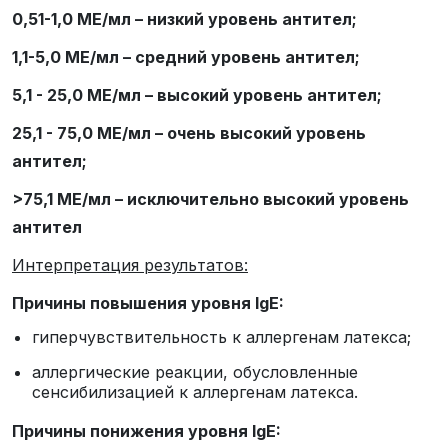
0,51-1,0 МЕ/мл – низкий уровень антител;
1,1-5,0 МЕ/мл – средний уровень антител;
5,1 - 25,0 МЕ/мл – высокий уровень антител;
25,1 - 75,0 МЕ/мл – очень высокий уровень
антител;
>75,1 МЕ/мл – исключительно высокий уровень
антител
Интерпретация результатов:
Причины повышения уровня
IgE:
гиперчувствительность к аллергенам латекса;
аллергические реакции, обусловленные
сенсибилизацией к аллергенам латекса.
Причины понижения уровня
IgE: