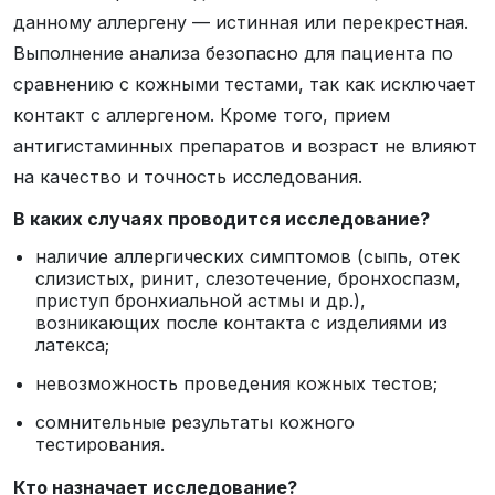
данному аллергену — истинная или перекрестная.
Выполнение анализа безопасно для пациента по
сравнению с кожными тестами, так как исключает
контакт с аллергеном. Кроме того, прием
антигистаминных препаратов и возраст не влияют
на качество и точность исследования.
В каких случаях проводится исследование?
наличие аллергических симптомов (сыпь, отек
слизистых, ринит, слезотечение, бронхоспазм,
приступ бронхиальной астмы и др.),
возникающих после контакта с изделиями из
латекса;
невозможность проведения кожных тестов;
сомнительные результаты кожного
тестирования.
Кто назначает исследование?