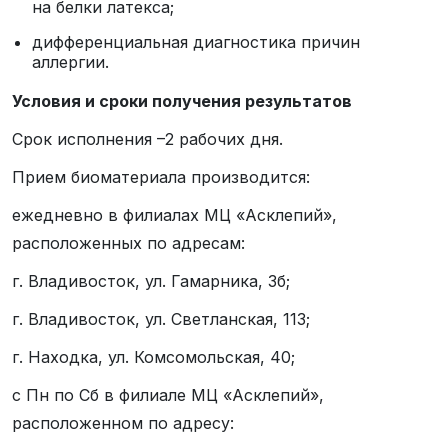
на белки латекса;
дифференциальная диагностика причин
аллергии.
Условия и сроки получения результатов
Срок исполнения –2 рабочих дня.
Прием биоматериала производится:
ежедневно в филиалах МЦ «Асклепий»,
расположенных по адресам:
г. Владивосток, ул. Гамарника, 3б;
г. Владивосток, ул. Светланская, 113;
г. Находка, ул. Комсомольская, 40;
с Пн по Сб в филиале МЦ «Асклепий»,
расположенном по адресу: