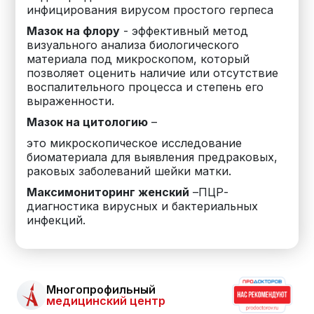
инфицирования вирусом простого герпеса
Мазок на флору
- эффективный метод
визуального анализа биологического
материала под микроскопом, который
позволяет оценить наличие или отсутствие
воспалительного процесса и степень его
выраженности.
Мазок на цитологию
–
это микроскопическое исследование
биоматериала для выявления предраковых,
раковых заболеваний шейки матки.
Максимониторинг женский
–ПЦР-
диагностика вирусных и бактериальных
инфекций.
Многопрофильный
медицинский центр