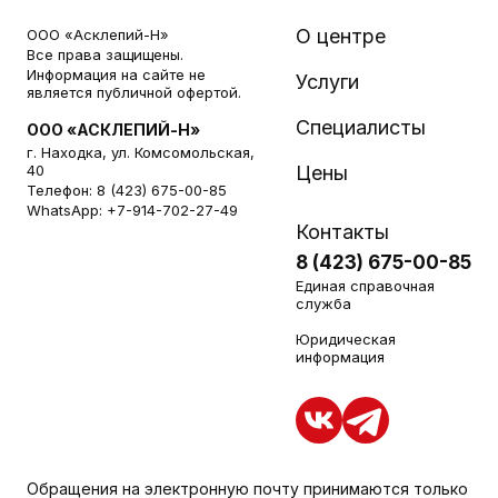
О центре
ООО «Асклепий-Н»
Все права защищены.
Информация на сайте не
Услуги
является публичной офертой.
Специалисты
ООО «АСКЛЕПИЙ-Н»
г. Находка, ул. Комсомольская,
40
Цены
Телефон:
8 (423) 675-00-85
WhatsApp:
+7-914-702-27-49
Контакты
8 (423) 675-00-85
Единая справочная
служба
Юридическая
информация
Обращения на электронную почту принимаются только