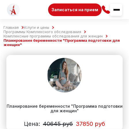
Записаться на прием
Главная
Услуги и цены
Программы Комплексного обследования
Комплексные программы обследования для женщин
Планирование беременности "Программа подготовки для
женщин"
Планирование беременности "Программа подготовки
для женщин"
Цена:
40645 руб
37850 руб