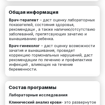
Общая информация
Врач-терапевт
– даст оценку лабораторных
показателей, состояния здоровья,
рекомендаци , а также наличию/отсутствию
заболеваний, препятсвующих зачатию и
вынашиванию ребенка.
Врач-гинеколог
– даст оценку возможности
зачатия и вынашивания, про
ведет
коррекцию гормональных нарушений, даст
рекомендации по лечению и профилактике
инфекций , влияющих на течение
беременности.
Состав программы
Лабораторные исследования
Клинический анализ крови
- это развернутое