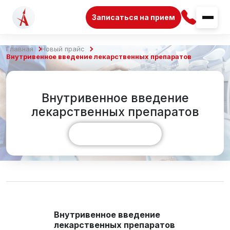
Записаться на прием
Главная
Новый прайс
Внутривенное введение лекарственных препаратов
Внутривенное введение
лекарственных препаратов
Показать больше
Внутривенное введение
лекарственных препаратов