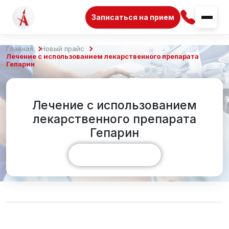
Записаться на прием
Главная
Новый прайс
Лечение с использованием лекарственного препарата
Гепарин
Лечение с использованием
лекарственного препарата
Гепарин
Показать больше