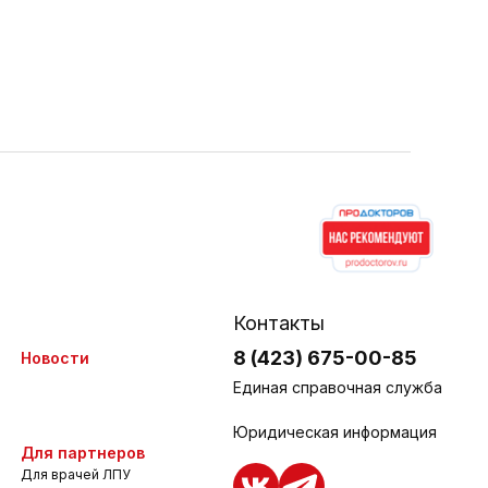
Контакты
8 (423) 675-00-85
Новости
Единая справочная служба
Юридическая информация
Для партнеров
Для врачей ЛПУ