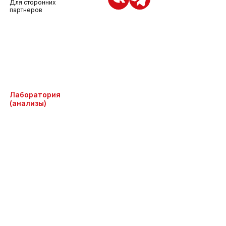
Для сторонних
партнеров
Лаборатория
(анализы)