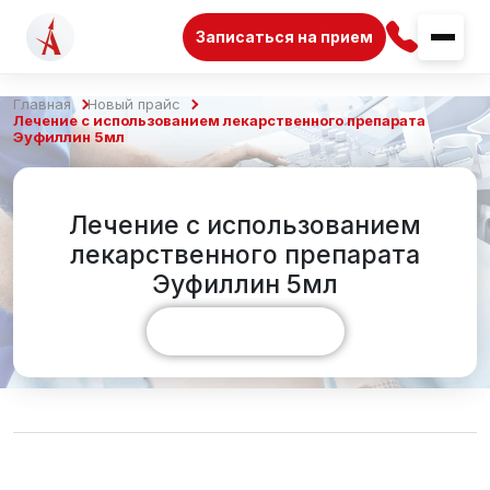
Записаться на прием
Главная
Новый прайс
Лечение с использованием лекарственного препарата
Эуфиллин 5мл
Лечение с использованием
лекарственного препарата
Эуфиллин 5мл
Показать больше