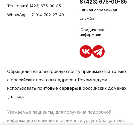
8 (423) 675-00-85
Телефон:
8 (423) 675-00-85
Единая справочная
WhatsApp:
+7-914-702-27-49
служба
Юридическая
информация
Обращения на электронную почту принимаются только
с российских почтовых адресов. Рекомендуем
использовать почтовые серверы в российских доменах
(.ru, .su).
Уважаемые пациенты, для получения подробной
информации о наличии и стоимости услуг обращайтесь
к менеджеру сайта с помощью специальной формы