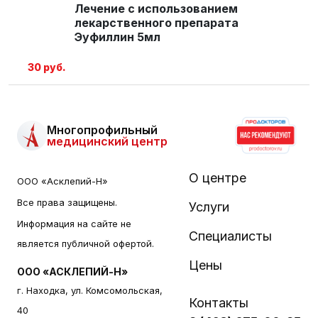
Лечение с использованием
лекарственного препарата
Эуфиллин 5мл
30 руб.
Многопрофильный
медицинский центр
О центре
ООО «Асклепий-Н»
Все права защищены.
Услуги
Информация на сайте не
Специалисты
является публичной офертой.
Цены
ООО «АСКЛЕПИЙ-Н»
г. Находка, ул. Комсомольская,
Контакты
40