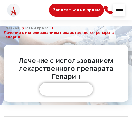
Записаться на прием
Главная
Новый прайс
Лечение с использованием лекарственного препарата
Гепарин
Лечение с использованием
лекарственного препарата
Гепарин
Показать больше