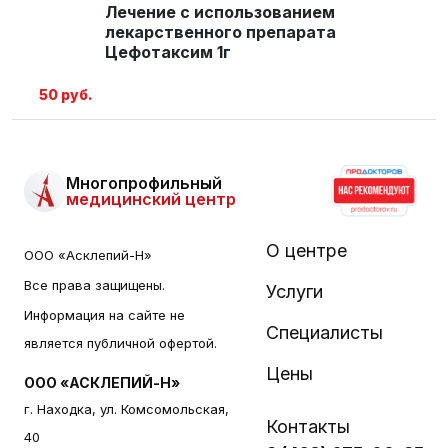
Лечение с использованием
лекарственного препарата
Цефотаксим 1г
50 руб.
Многопрофильный
медицинский центр
О центре
ООО «Асклепий-Н»
Все права защищены.
Услуги
Информация на сайте не
Специалисты
является публичной офертой.
Цены
ООО «АСКЛЕПИЙ-Н»
г. Находка, ул. Комсомольская,
Контакты
40