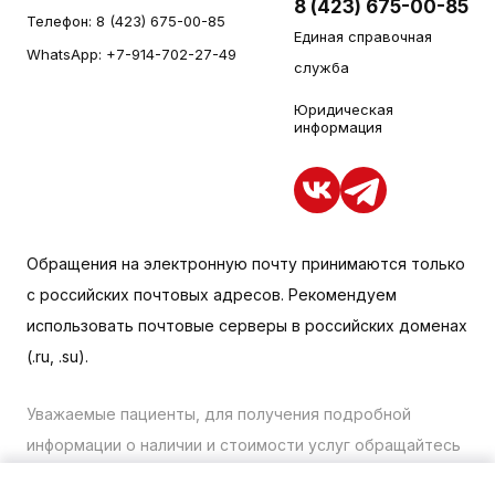
8 (423) 675-00-85
Телефон:
8 (423) 675-00-85
Единая справочная
WhatsApp:
+7-914-702-27-49
служба
Юридическая
информация
Обращения на электронную почту принимаются только
с российских почтовых адресов. Рекомендуем
использовать почтовые серверы в российских доменах
(.ru, .su).
Уважаемые пациенты, для получения подробной
информации о наличии и стоимости услуг обращайтесь
к менеджеру сайта с помощью специальной формы