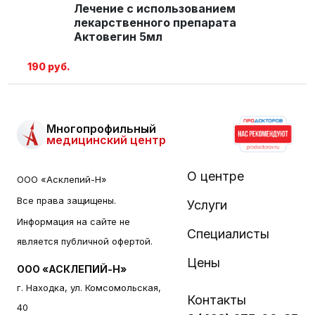
Лечение с использованием
лекарственного препарата
Актовегин 5мл
190 руб.
Многопрофильный
медицинский центр
О центре
ООО «Асклепий-Н»
Все права защищены.
Услуги
Информация на сайте не
Специалисты
является публичной офертой.
Цены
ООО «АСКЛЕПИЙ-Н»
г. Находка, ул. Комсомольская,
Контакты
40