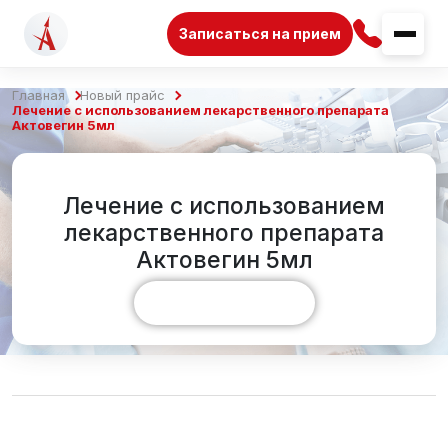
Записаться на прием
Главная
Новый прайс
Лечение с использованием лекарственного препарата
Актовегин 5мл
Лечение с использованием
лекарственного препарата
Актовегин 5мл
Показать больше