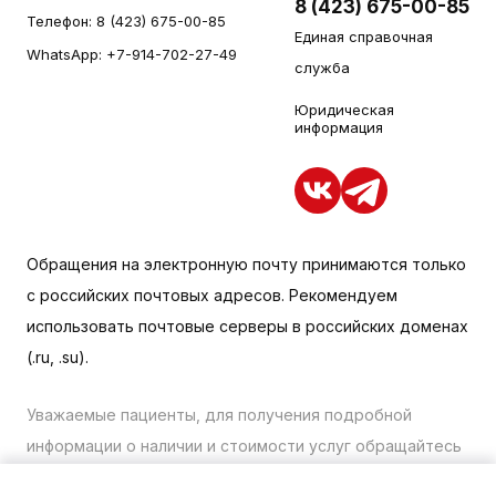
8 (423) 675-00-85
Телефон:
8 (423) 675-00-85
Единая справочная
WhatsApp:
+7-914-702-27-49
служба
Юридическая
информация
Обращения на электронную почту принимаются только
с российских почтовых адресов. Рекомендуем
использовать почтовые серверы в российских доменах
(.ru, .su).
Уважаемые пациенты, для получения подробной
информации о наличии и стоимости услуг обращайтесь
к менеджеру сайта с помощью специальной формы