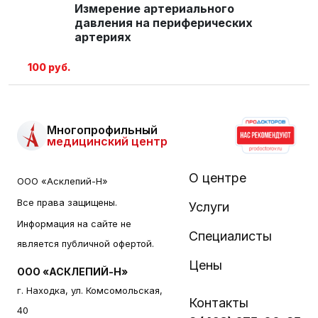
Измерение артериального
давления на периферических
артериях
100 руб.
Многопрофильный
медицинский центр
О центре
ООО «Асклепий-Н»
Все права защищены.
Услуги
Информация на сайте не
Специалисты
является публичной офертой.
Цены
ООО «АСКЛЕПИЙ-Н»
г. Находка, ул. Комсомольская,
Контакты
40