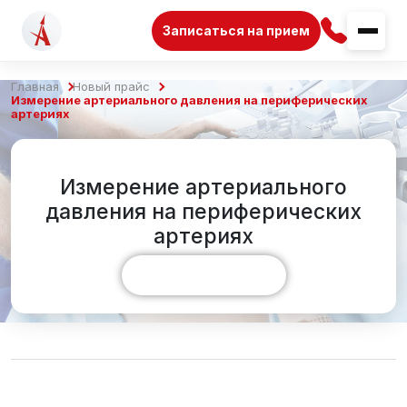
Записаться на прием
Главная
Новый прайс
Измерение артериального давления на периферических
артериях
Измерение артериального
давления на периферических
артериях
Показать больше