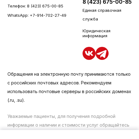
8 (423) 675-00-85
Телефон:
8 (423) 675-00-85
Единая справочная
WhatsApp:
+7-914-702-27-49
служба
Юридическая
информация
Обращения на электронную почту принимаются только
с российских почтовых адресов. Рекомендуем
использовать почтовые серверы в российских доменах
(.ru, .su).
Уважаемые пациенты, для получения подробной
информации о наличии и стоимости услуг обращайтесь
к менеджеру сайта с помощью специальной формы