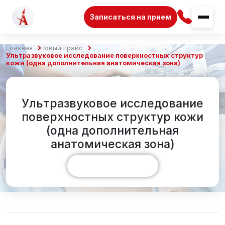
Записаться на прием
Главная
Новый прайс
Ультразвуковое исследование поверхностных структур
кожи (одна дополнительная анатомическая зона)
Ультразвуковое исследование
поверхностных структур кожи
(одна дополнительная
анатомическая зона)
Показать больше