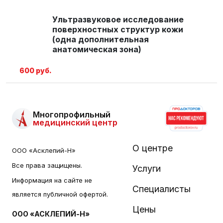
Ультразвуковое исследование
поверхностных структур кожи
(одна дополнительная
анатомическая зона)
600 руб.
Многопрофильный
медицинский центр
О центре
ООО «Асклепий-Н»
Все права защищены.
Услуги
Информация на сайте не
Специалисты
является публичной офертой.
Цены
ООО «АСКЛЕПИЙ-Н»