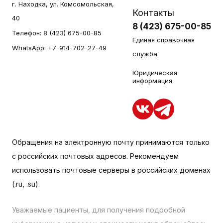
г. Находка, ул. Комсомольская,
Контакты
40
8 (423) 675-00-85
Телефон:
8 (423) 675-00-85
Единая справочная
WhatsApp:
+7-914-702-27-49
служба
Юридическая
информация
Обращения на электронную почту принимаются только
с российских почтовых адресов. Рекомендуем
использовать почтовые серверы в российских доменах
(.ru, .su).
Уважаемые пациенты, для получения подробной