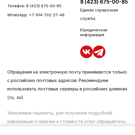
8 (423) 675-00-85
Телефон:
8 (423) 675-00-85
Единая справочная
WhatsApp:
+7-914-702-27-49
служба
Юридическая
информация
Обращения на электронную почту принимаются только
с российских почтовых адресов. Рекомендуем
использовать почтовые серверы в российских доменах
(.ru, .su).
Уважаемые пациенты, для получения подробной
информации о наличии и стоимости услуг обращайтесь
к менеджеру сайта с помощью специальной формы