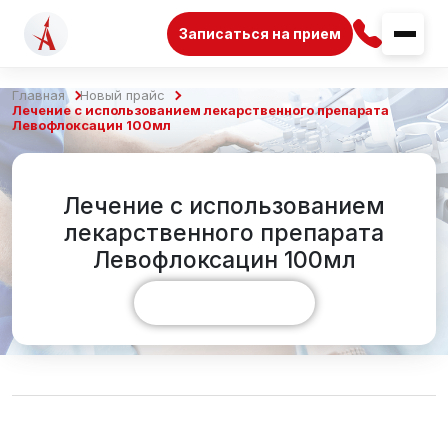
Записаться на прием
Главная
Новый прайс
Лечение с использованием лекарственного препарата
Левофлоксацин 100мл
Лечение с использованием
лекарственного препарата
Левофлоксацин 100мл
Показать больше