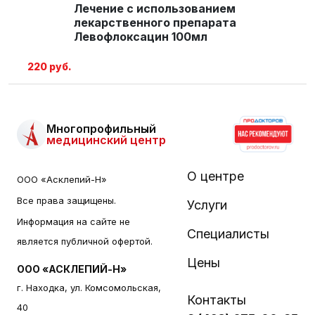
Лечение с использованием
лекарственного препарата
Левофлоксацин 100мл
220 руб.
Многопрофильный
медицинский центр
О центре
ООО «Асклепий-Н»
Все права защищены.
Услуги
Информация на сайте не
Специалисты
является публичной офертой.
Цены
ООО «АСКЛЕПИЙ-Н»
г. Находка, ул. Комсомольская,
Контакты
40