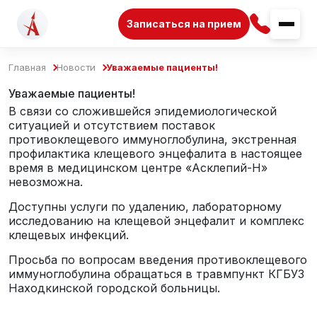
Записаться на прием
Главная
Новости
Уважаемые пациенты!
Уважаемые пациенты!
В связи со сложившейся эпидемиологической
ситуацией и отсутствием поставок
противоклещевого иммуноглобулина, экстренная
профилактика клещевого энцефалита в настоящее
время в медицинском центре «Асклепий-Н»
невозможна.
Доступны услуги по удалению, лабораторному
исследованию на клещевой энцефалит и комплекс
клещевых инфекций.
Просьба по вопросам введения противоклещевого
иммуноглобулина обращаться в травмпункт КГБУЗ
Находкинской городской больницы.