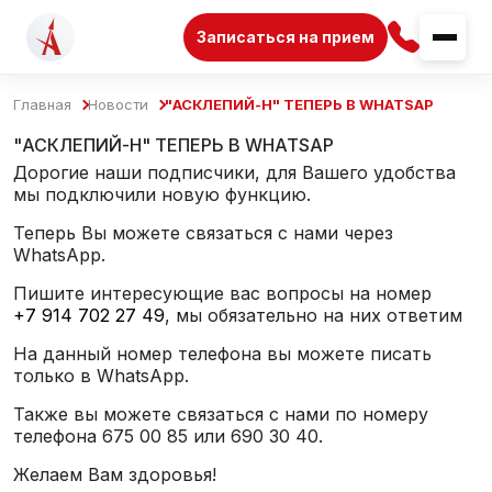
Записаться на прием
Главная
Новости
"АСКЛЕПИЙ-Н" ТЕПЕРЬ В WHATSAP
"АСКЛЕПИЙ-Н" ТЕПЕРЬ В WHATSAP
Дорогие наши подписчики, для Вашего удобства
мы подключили новую функцию.
Теперь Вы можете связаться с нами через
WhatsApp.
Пишите интересующие вас вопросы на номер
+7 914 702 27 49
, мы обязательно на них ответим
На данный номер телефона вы можете писать
только в WhatsApp.
Также вы можете связаться с нами по номеру
телефона 675 00 85 или 690 30 40.
Желаем Вам здоровья!