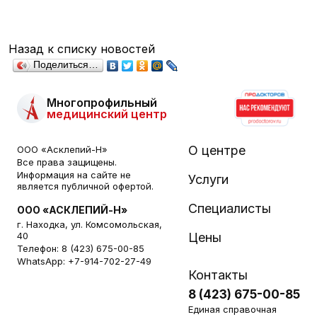
Назад к списку новостей
Поделиться…
Многопрофильный
медицинский центр
О центре
ООО «Асклепий-Н»
Все права защищены.
Информация на сайте не
Услуги
является публичной офертой.
Специалисты
ООО «АСКЛЕПИЙ-Н»
г. Находка, ул. Комсомольская,
40
Цены
Телефон:
8 (423) 675-00-85
WhatsApp:
+7-914-702-27-49
Контакты
8 (423) 675-00-85
Единая справочная