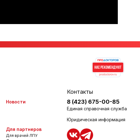
Контакты
8 (423) 675-00-85
Новости
Единая справочная служба
Юридическая информация
Для партнеров
Для врачей ЛПУ