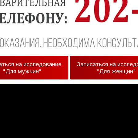
аться на исследование
Записаться на исслед
"Для мужчин"
"Для женщин"