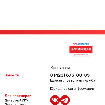
Контакты
8 (423) 675-00-85
Новости
Единая справочная служба
Юридическая информация
Для партнеров
Для врачей ЛПУ
Для сторонних