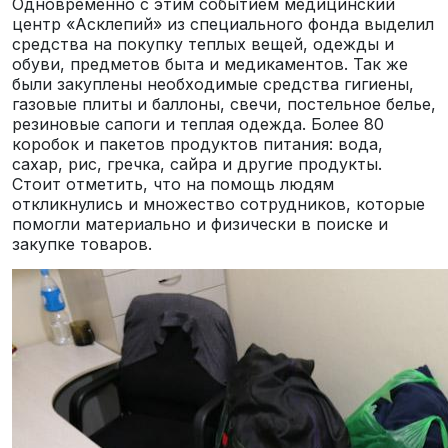
Одновременно с этим событием медицинский
центр «Асклепий» из специального фонда выделил
средства на покупку теплых вещей, одежды и
обуви, предметов быта и медикаментов. Так же
были закуплены необходимые средства гигиены,
газовые плиты и баллоны, свечи, постельное белье,
резиновые сапоги и теплая одежда. Более 80
коробок и пакетов продуктов питания: вода,
сахар, рис, гречка, сайра и другие продукты.
Стоит отметить, что на помощь людям
откликнулись и множество сотрудников, которые
помогли материально и физически в поиске и
закупке товаров.