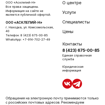
О центре
ООО «Асклепий-Н»
Все права защищены.
Информация на сайте не
Услуги
является публичной офертой.
Специалисты
ООО «АСКЛЕПИЙ-Н»
г. Находка, ул. Комсомольская,
40
Цены
Телефон:
8 (423) 675-00-85
WhatsApp:
+7-914-702-27-49
Контакты
8 (423) 675-00-85
Единая справочная
служба
Юридическая
информация
Обращения на электронную почту принимаются только
с российских почтовых адресов. Рекомендуем