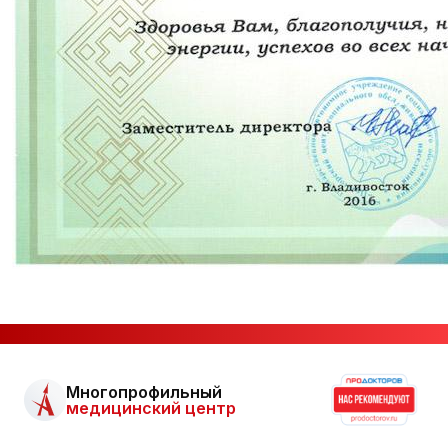
Многопрофильный
медицинский центр