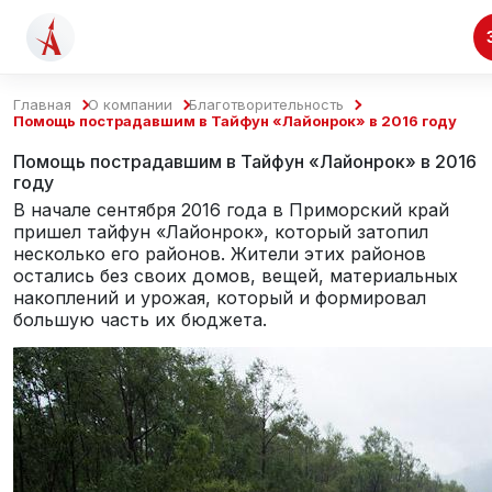
Главная
О компании
Благотворительность
Помощь пострадавшим в Тайфун «Лайонрок» в 2016 году
Помощь пострадавшим в Тайфун «Лайонрок» в 2016
году
В начале сентября 2016 года в Приморский край
пришел тайфун «Лайонрок», который затопил
несколько его районов. Жители этих районов
остались без своих домов, вещей, материальных
накоплений и урожая, который и формировал
большую часть их бюджета.