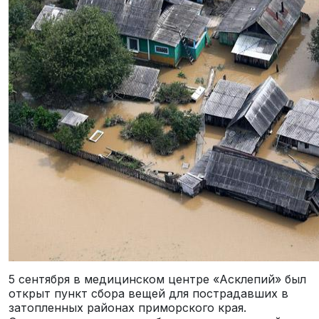
5 сентября в медицинском центре «Асклепий» был
открыт пункт сбора вещей для пострадавших в
затопленных районах приморского края.