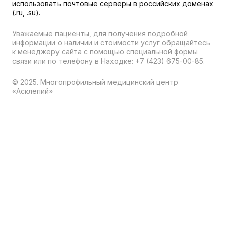
использовать почтовые серверы в российских доменах
(.ru, .su).
Уважаемые пациенты, для получения подробной
информации о наличии и стоимости услуг обращайтесь
к менеджеру сайта с помощью специальной формы
связи или по телефону в Находке:
+7 (423) 675-00-85
.
© 2025. Многопрофильный медицинский центр
«Асклепий»