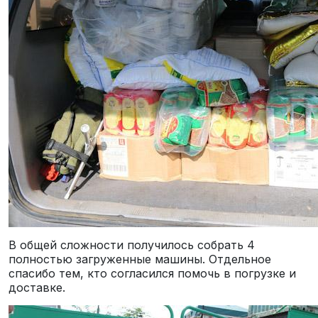
В общей сложности получилось собрать 4
полностью загруженные машины. Отдельное
спасибо тем, кто согласился помочь в погрузке и
доставке.