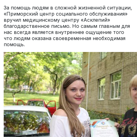
За помощь людям в сложной жизненной ситуации,
«Приморский центр социального обслуживания»
вручил медицинскому центру «Асклепий»
благодарственное письмо. Но самым главным для
нас всегда является внутреннее ощущение того
что людям оказана своевременная необходимая
помощь.