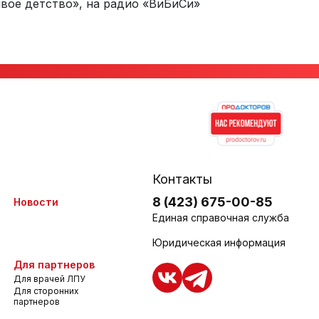
ивое детство», на радио «ВиБиСи»
Контакты
8 (423) 675-00-85
Новости
Единая справочная служба
Юридическая информация
Для партнеров
Для врачей ЛПУ
Для сторонних
партнеров