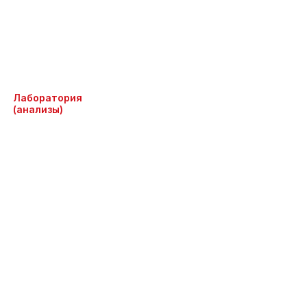
Лаборатория
(анализы)