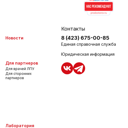
Контакты
8 (423) 675-00-85
Новости
Единая справочная служба
Юридическая информация
Для партнеров
Для врачей ЛПУ
Для сторонних
партнеров
Лаборатория