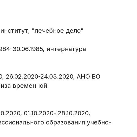
институт, "лечебное дело"
984-30.06.1985, интернатура
, 26.02.2020-24.03.2020, АНО ВО
тиза временной
2020, 01.10.2020- 28.10.2020,
ссионального образования учебно-