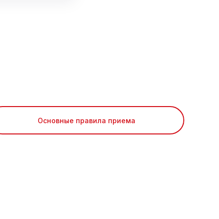
Основные правила приема