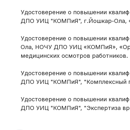
Удостоверение о повышении квалифика
ДПО УИЦ "КОМПиЯ", г.Йошкар-Ола, 
Удостоверение о повышении квалифика
Ола, НОЧУ ДПО УИЦ «КОМПиЯ», «Орг
медицинских осмотров работников.
Удостоверение о повышении квалифика
ДПО УИЦ "КОМПиЯ", "Комплексный п
Удостоверение о повышении квалифик
ДПО УИЦ "КОМПиЯ", "Экспертиза вр