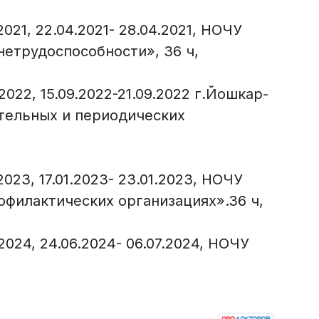
21, 22.04.2021- 28.04.2021, НОЧУ
етрудоспособности», 36 ч,
022, 15.09.2022-21.09.2022 г.Йошкар-
тельных и периодических
23, 17.01.2023- 23.01.2023, НОЧУ
филактических организациях».36 ч,
024, 24.06.2024- 06.07.2024, НОЧУ