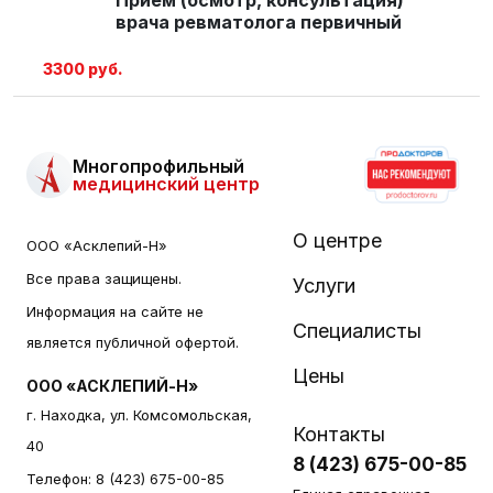
врача ревматолога первичный
3300 руб.
Многопрофильный
медицинский центр
О центре
ООО «Асклепий-Н»
Все права защищены.
Услуги
Информация на сайте не
Специалисты
является публичной офертой.
Цены
ООО «АСКЛЕПИЙ-Н»
г. Находка, ул. Комсомольская,
Контакты
40
8 (423) 675-00-85
Телефон:
8 (423) 675-00-85