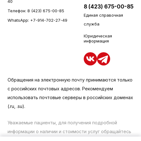
40
8 (423) 675-00-85
Телефон:
8 (423) 675-00-85
Единая справочная
WhatsApp:
+7-914-702-27-49
служба
Юридическая
информация
Обращения на электронную почту принимаются только
с российских почтовых адресов. Рекомендуем
использовать почтовые серверы в российских доменах
(.ru, .su).
Уважаемые пациенты, для получения подробной
информации о наличии и стоимости услуг обращайтесь
к менеджеру сайта с помощью специальной формы