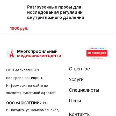
Разгрузочные пробы для
исследования регуляции
внутриглазного давления
1000 руб.
Многопрофильный
медицинский центр
О центре
ООО «Асклепий-Н»
Все права защищены.
Услуги
Информация на сайте не
Специалисты
является публичной офертой.
Цены
ООО «АСКЛЕПИЙ-Н»
г. Находка, ул. Комсомольская,
Контакты