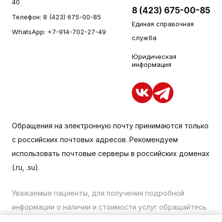
40
8 (423) 675-00-85
Телефон:
8 (423) 675-00-85
Единая справочная
WhatsApp:
+7-914-702-27-49
служба
Юридическая
информация
Обращения на электронную почту принимаются только
с российских почтовых адресов. Рекомендуем
использовать почтовые серверы в российских доменах
(.ru, .su).
Уважаемые пациенты, для получения подробной
информации о наличии и стоимости услуг обращайтесь
к менеджеру сайта с помощью специальной формы