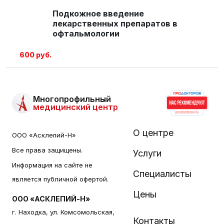
Подкожное введение
лекарственных препаратов в
офтальмологии
600 руб.
Многопрофильный
медицинский центр
О центре
ООО «Асклепий-Н»
Все права защищены.
Услуги
Информация на сайте не
Специалисты
является публичной офертой.
Цены
ООО «АСКЛЕПИЙ-Н»
г. Находка, ул. Комсомольская,
Контакты