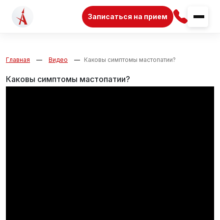
Записаться на прием
Главная
Видео
Каковы симптомы мастопатии?
Каковы симптомы мастопатии?