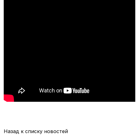
Назад к списку новостей