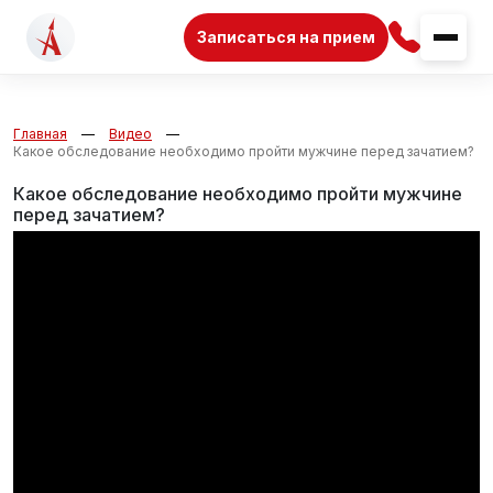
Записаться на прием
Главная
Видео
Какое обследование необходимо пройти мужчине перед зачатием?
Какое обследование необходимо пройти мужчине
перед зачатием?